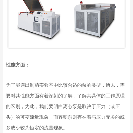
性能方面：
为了能选出制药实验室中比较合适的泵的类型，所以，需
要对其性能方面有着深刻的了解，了解其具体的工作原理
的区别，为此，我们要明白离心泵是取决于压力（或压
头）的可变流量现象，而容积泵则存在着与压力无关的或
多或少较为恒定的流量现象。