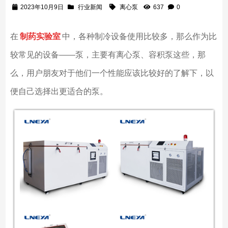
2023年10月9日
行业新闻
离心泵
637
0
在
制药实验室
中，各种制冷设备使用比较多，那么作为比
较常见的设备——泵，主要有离心泵、容积泵这些，那
么，用户朋友对于他们一个性能应该比较好的了解下，以
便自己选择出更适合的泵。