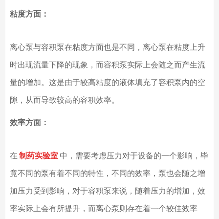
粘度方面：
离心泵与容积泵在粘度方面也是不同，离心泵在粘度上升
时出现流量下降的现象，而容积泵实际上会随之而产生流
量的增加。这是由于较高粘度的液体填充了容积泵内的空
隙，从而导致较高的容积效率。
效率方面：
在
制药实验室
中，需要考虑压力对于设备的一个影响，毕
竟不同的泵有着不同的特性，不同的效率，泵也会随之增
加压力受到影响，对于容积泵来说，随着压力的增加，效
率实际上会有所提升，而离心泵则存在着一个较佳效率