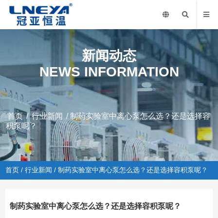
新闻动态
NEWS INFORMATION
首页
/
行业新闻
/ 制药实验室中离心泵怎么选？还是选择容
积泵呢？
首页
/
行业新闻
/ 制药实验室中离心泵怎么选？还是选择容积泵呢？
制药实验室中离心泵怎么选？还是选择容积泵呢？