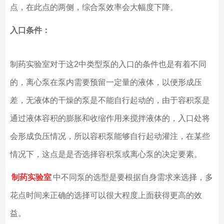
点，在此点的两侧，综合泵效率会大幅度下降。
入口条件：
制药实验室对于这2中类型泵的入口的条件也是有着不同
的，离心泵在泵内需要预留一定量的液体，以便形成压
差，无液体的干燥的泵是不能自行起动的，由于容积泵是
通过液体容积的膨胀和收缩作用来搅拌液体的，入口处将
会形成负压情况，所以容积泵能够自行起动灌注，在某些
情况下，这点是是否选择容积泵或离心泵的决定要素。
制药实验室
中不同泵的选型是要根据自身需求来选择，多
花点时间来正确的选择可以很大程度上面获得更高的效
益。