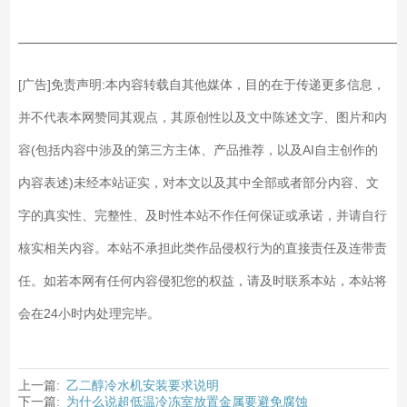
——————————————————————————
[广告]免责声明:本内容转载自其他媒体，目的在于传递更多信息，
并不代表本网赞同其观点，其原创性以及文中陈述文字、图片和内
容(包括内容中涉及的第三方主体、产品推荐，以及AI自主创作的
内容表述)未经本站证实，对本文以及其中全部或者部分内容、文
字的真实性、完整性、及时性本站不作任何保证或承诺，并请自行
核实相关内容。本站不承担此类作品侵权行为的直接责任及连带责
任。如若本网有任何内容侵犯您的权益，请及时联系本站，本站将
会在24小时内处理完毕。
上一篇:
乙二醇冷水机安装要求说明
下一篇:
为什么说超低温冷冻室放置金属要避免腐蚀