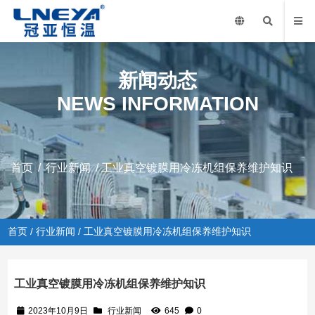
新闻动态
NEWS INFORMATION
首页
/
行业新闻
/ 工业真空镀膜用冷冻机组保养维护知识
首页
/
行业新闻
/ 工业真空镀膜用冷冻机组保养维护知识
工业真空镀膜用冷冻机组保养维护知识
2023年10月9日
行业新闻
645
0