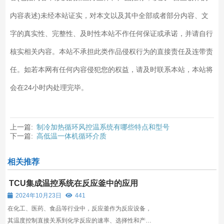
内容表述)未经本站证实，对本文以及其中全部或者部分内容、文
字的真实性、完整性、及时性本站不作任何保证或承诺，并请自行
核实相关内容。本站不承担此类作品侵权行为的直接责任及连带责
任。如若本网有任何内容侵犯您的权益，请及时联系本站，本站将
会在24小时内处理完毕。
上一篇:
制冷加热循环风控温系统有哪些特点和型号
下一篇:
高低温一体机循环介质
相关推荐
TCU集成温控系统在反应釜中的应用
2024年10月23日
441
在化工、医药、食品等行业中，反应釜作为反应设备，
其温度控制直接关系到化学反应的速率、选择性和产物