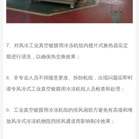
7、对风冷工业真空镀膜用冷冻机组内翅片式换热器应定
期进行清洗，以确保热交换效果；
8、非专业人员不得随意更改、拆卸机组，出现问题应即时
请专风冷式工业真空镀膜用冷冻机组人员检查和处理；
9、工业真空镀膜用冷冻机组的排风扇前方避免有高墙和堆
放风冷式冷冻机物阻挡排风通道而影响制冷效果；