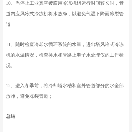
10、当停止工业真空镀膜用冷冻机组运行时间较长时，管
道内应风冷式冷冻机将水放净，以避免气温下降而冻裂管
道；
11、随时检查冷却水循环系统的水量，进出塔风冷式冷冻
机的水温情况，检查补水和管路上电子水处理仪的工作状
况。
12、进入冬季前，将冷却塔水槽和室外管道部分的水全部
放净，避免冻裂管道；
总结