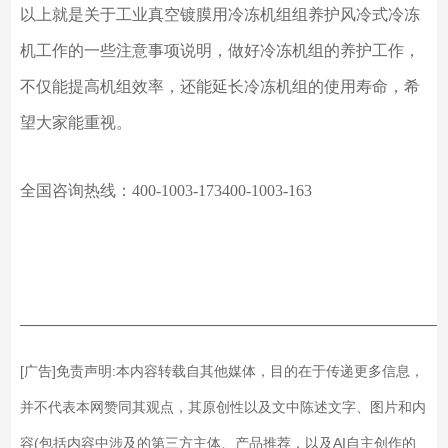
以上就是关于工业真空镀膜用冷冻机组组养护风冷式冷冻
机工作的一些注意事项说明，做好冷冻机组的养护工作，
不仅能提高机组效率，还能延长冷冻机组的使用寿命，希
望大家能重视。
全国咨询热线：
400-1003-173400-1003-163
——————————————————————————
[广告]免责声明:本内容转载自其他媒体，目的在于传递更多信息，
并不代表本网赞同其观点，其原创性以及文中陈述文字、图片和内
容(包括内容中涉及的第三方主体、产品推荐，以及AI自主创作的