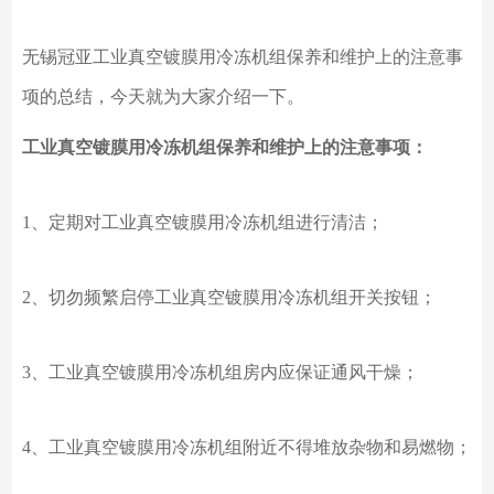
无锡冠亚工业真空镀膜用冷冻机组保养和维护上的注意事
项的总结，今天就为大家介绍一下。
工业真空镀膜用冷冻机组保养和维护上的注意事项：
1、定期对工业真空镀膜用冷冻机组进行清洁；
2、切勿频繁启停工业真空镀膜用冷冻机组开关按钮；
3、工业真空镀膜用冷冻机组房内应保证通风干燥；
4、工业真空镀膜用冷冻机组附近不得堆放杂物和易燃物；