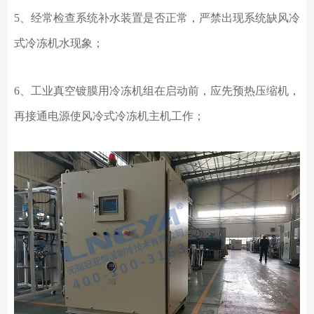
5、经常检查系统补水装置是否正常，严禁出现系统缺风冷
式冷冻机水现象；
6、工业真空镀膜用冷冻机组在启动前，应先预热压缩机，
再接通电源使风冷式冷冻机主机工作；