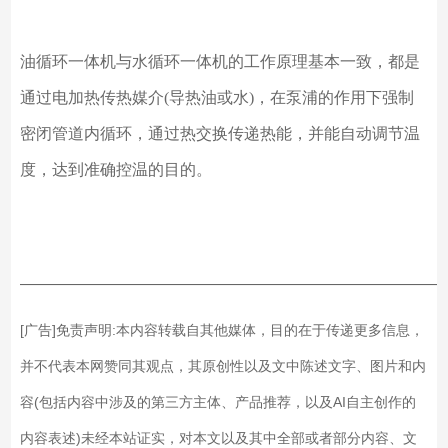
油循环一体机与水循环一体机的工作原理基本一致，都是
通过电加热传热媒介
(导热油或水)，在泵浦的作用下强制
密闭管道内循环，通过热交换传递热能，并能自动调节温
度，达到准确控温的目的。
——————————————————————————
[广告]免责声明:本内容转载自其他媒体，目的在于传递更多信息，
并不代表本网赞同其观点，其原创性以及文中陈述文字、图片和内
容(包括内容中涉及的第三方主体、产品推荐，以及AI自主创作的
内容表述)未经本站证实，对本文以及其中全部或者部分内容、文