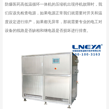
防爆医药高低温循环一体机的压缩机出现停机故障时，我
们应该先检查电源，如果电源正常我们就需要对开关和温
度设定进行排产，如果都无异常，那就需要专业的电工对
设备的线路是否缺相和继电器是否损坏进行排查。