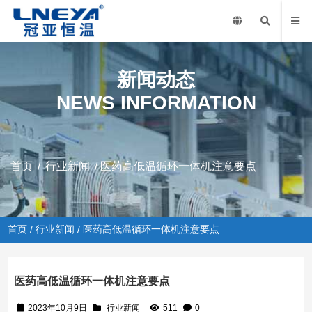
新闻动态
NEWS INFORMATION
首页
/
行业新闻
/ 医药高低温循环一体机注意要点
首页
/
行业新闻
/ 医药高低温循环一体机注意要点
医药高低温循环一体机注意要点
2023年10月9日
行业新闻
511
0