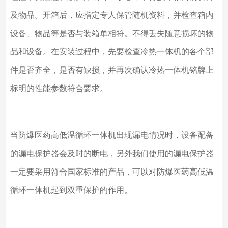
及物品。开箱后，应指定专人保管随机资料，并检查箱内
设备、物品等是否与装箱单相符。不得丢失随意损坏的物
品和设备。在安装过程中，先要检查冷热一体机的各个部
件是否齐全，是否有缺损，并再次确认冷热一体机铭牌上
标明的性能参数符合要求。
当防爆医药高低温循环一体机出现漏电情况时，设备配备
的漏电保护器会及时的断电，另外我们使用的漏电保护器
一定要采用符合国家标准的产品，可以对防爆医药高低温
循环一体机起到双重保护的作用。