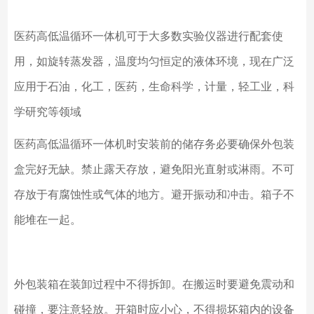
医药高低温循环一体机可于大多数实验仪器进行配套使
用，如旋转蒸发器，温度均匀恒定的液体环境，现在广泛
应用于石油，化工，医药，生命科学，计量，轻工业，科
学研究等领域
医药高低温循环一体机时安装前的储存务必要确保外包装
盒完好无缺。禁止露天存放，避免阳光直射或淋雨。不可
存放于有腐蚀性或气体的地方。避开振动和冲击。箱子不
能堆在一起。
外包装箱在装卸过程中不得拆卸。在搬运时要避免震动和
碰撞，要注意轻放。开箱时应小心，不得损坏箱内的设备