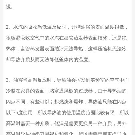
慢。
2、水汽的吸收当低温反应时，开槽油浴的表面温度很低，
很容易吸收空气中的水汽在盘管蒸发器表面结冰，冰是绝
热体，盘管蒸发器表面结冰无法导热，这样压缩机无法冷
却导热介质从而无法降低釜体内的温度。
3、油雾当高温反应时，导热油会挥发到实验室的空气中而
冷凝在家具的表面，堵塞通风橱的过滤器，由于导热油的
闪点不同，有些可以引起燃烧和爆炸，导热油只能在闪点
以下5度使用，所以导热油的使用温度范围比较有限，所以
高温时需要一种介质，低温是需要更换另一种介质，另外
高温时导热油很容易褐化和氧化。所以需要定期更换导热