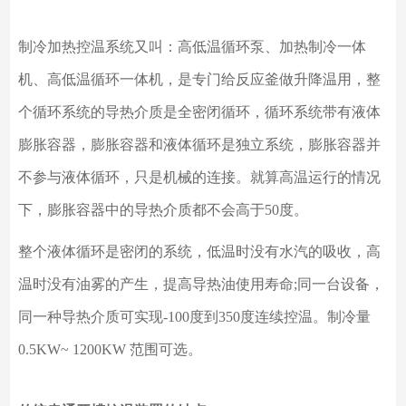
制冷加热控温系统又叫：高低温循环泵、加热制冷一体
机、高低温循环一体机，是专门给反应釜做升降温用，整
个循环系统的导热介质是全密闭循环，循环系统带有液体
膨胀容器，膨胀容器和液体循环是独立系统，膨胀容器并
不参与液体循环，只是机械的连接。就算高温运行的情况
下，膨胀容器中的导热介质都不会高于
50度。
整个液体循环是密闭的系统，低温时没有水汽的吸收，高
温时没有油雾的产生，提高导热油使用寿命
;同一台设备，
同一种导热介质可实现-100度到350度连续控温。制冷量
0.5KW~ 1200KW 范围可选。