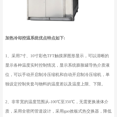
加热冷却控温系统优点特点如下
:
1、采用7寸、10寸彩色TFT触摸屏图形显示，可以清晰的
显示各种温度实时控制情况，显示系统膨胀罐导热介质液
位，可以手动开启制冷压缩机和自动开启制冷压缩机，单
独设定控制夹套与物料的温度差以及温度上限、下限。
2、非常宽的温度范围从-100℃至350℃，无需更换液体介
质，采用全密闭管道设计，采用
gao效
板式热交换器，降低