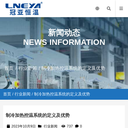
新闻动态
NEWS INFORMATION
首页
/
行业新闻
/ 制冷加热控温系统的定义及优势
首页
/
行业新闻
/ 制冷加热控温系统的定义及优势
制冷加热控温系统的定义及优势
2023年10月9日
行业新闻
737
0