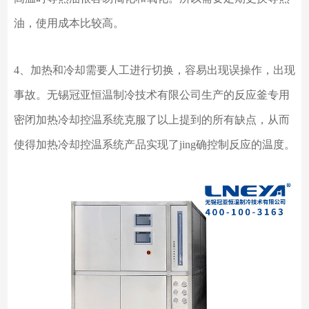
油，使用成本比较高。
4、加热和冷却需要人工进行切换，容易出现误操作，出现
事故。无锡冠亚恒温制冷技术有限公司生产的反应釜专用
密闭加热冷却控温系统克服了以上提到的所有缺点，从而
使得加热冷却控温系统产品实现了
jing确
控制反应的温度。