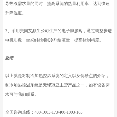
导热液需求量的同时，提高系统的热量利用率，达到快速
升降温度。
3、采用美国艾默生公司生产的电子膨胀阀，通过调整步进
电机步数，
jing确
控制制冷剂给液量，提高控制精度。
总结
以上就是对制冷加热控温系统的定义以及优缺点的介绍，
制冷加热控温系统是无锡冠亚主营产品之一，如有设备需
求可与我们联系。
全国咨询热线：
400-1003-173/400-1003-163