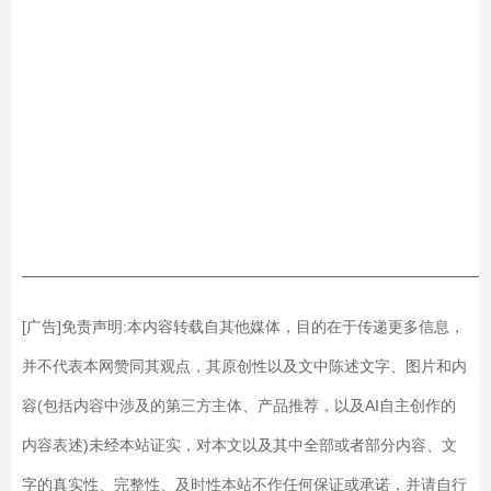
——————————————————————————
[广告]免责声明:本内容转载自其他媒体，目的在于传递更多信息，
并不代表本网赞同其观点，其原创性以及文中陈述文字、图片和内
容(包括内容中涉及的第三方主体、产品推荐，以及AI自主创作的
内容表述)未经本站证实，对本文以及其中全部或者部分内容、文
字的真实性、完整性、及时性本站不作任何保证或承诺，并请自行