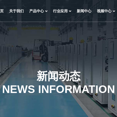
页
关于我们
产品中心
行业应用
新闻中心
视频中心
新闻动态
NEWS INFORMATION