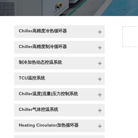
Chiller高精度冷热循环器
Chiller高精度制冷循环器
制冷加热动态控温系统
首页
/
TCU温控系统
Chiller温度|流量|压力控制系统
Chiller气体控温系统
Heating Circulator加热循环器