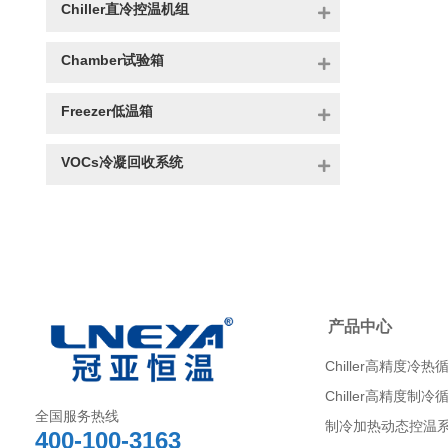
Chiller直冷控温机组
Chamber试验箱
Freezer低温箱
VOCs冷凝回收系统
产品中心
Chiller高精度冷热
Chiller高精度制冷
全国服务热线
制冷加热动态控温
400-100-3163