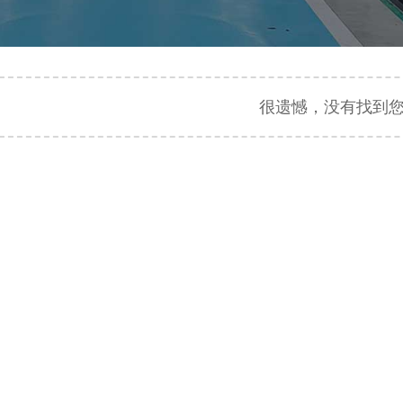
很遗憾，没有找到