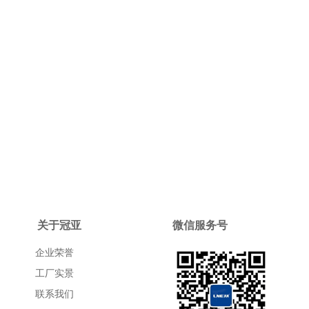
关于冠亚
微信服务号
企业荣誉
工厂实景
联系我们