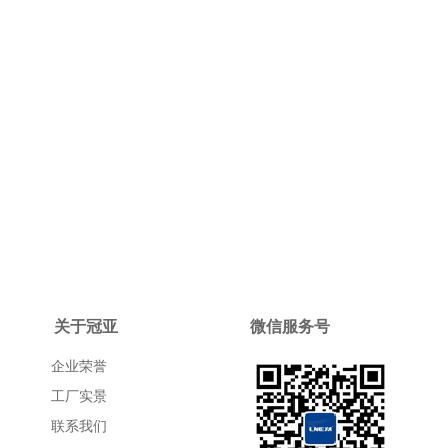
关于冠亚
微信服务号
企业荣誉
工厂实景
联系我们