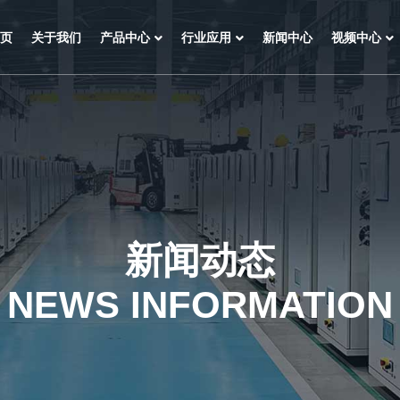
页
关于我们
产品中心
行业应用
新闻中心
视频中心
新闻动态
NEWS INFORMATION