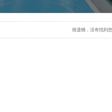
很遗憾，没有找到