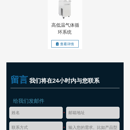
高低温气体循
环系统
查看详情
留言
我们将在24小时内与您联系
给我们发邮件
*
*