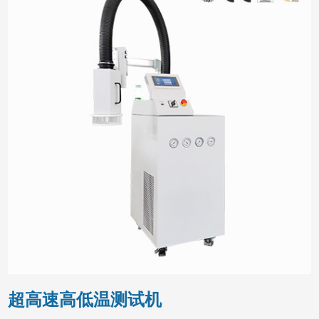
超高速高低温测试机