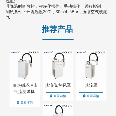
温度;
升降温时间可控，程序化操作、手动操作、远程控制
测试条件：环境温度20℃，30m³/h,5Bar，压缩空气或氮
气
推荐产品
冷热循环冲击
热流仪/热风罩
热流罩
气流测试机
查看详情
查看详情
查看详情