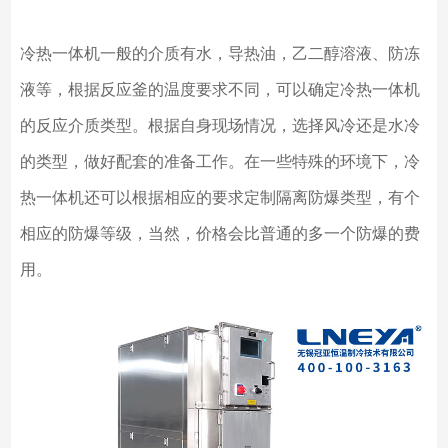
冷热一体机一般的介质有水，导热油，乙二醇溶液、防冻
液等，根据反应釜的温度要求不同，可以确定冷热一体机
的反应介质类型。根据自身现场情况，选择风冷还是水冷
的类型，做好配套的准备工作。在一些特殊的环境下，冷
热一体机还可以根据相应的要求定制隔离防爆类型，有个
相应的防爆等级，当然，价格会比普通的多一个防爆的费
用。