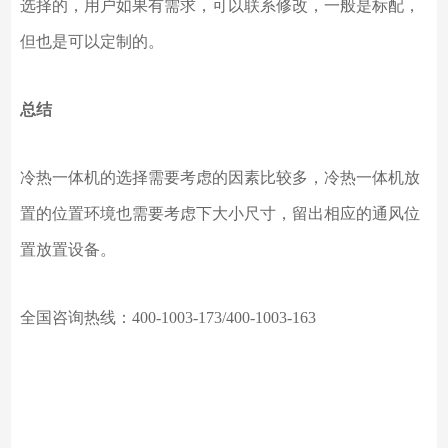
选择的，用户如果有需求，可以联系修改，一般是标配，
但也是可以定制的。
总结
冷热一体机的选择需要考虑的因素比较多，冷热一体机放
置的位置环境也需要考虑下大小尺寸，留出相应的通风位
置放置设备。
全国咨询热线：
400-1003-173/400-1003-163