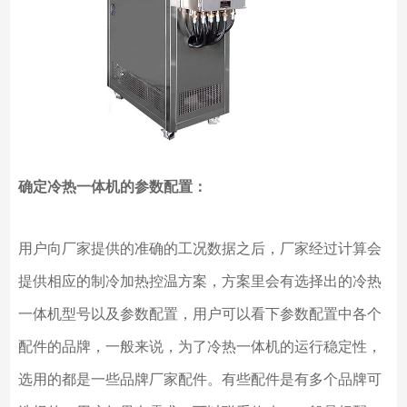
确定冷热一体机的参数配置：
用户向厂家提供的准确的工况数据之后，厂家经过计算会
提供相应的制冷加热控温方案，方案里会有选择出的冷热
一体机型号以及参数配置，用户可以看下参数配置中各个
配件的品牌，一般来说，为了冷热一体机的运行稳定性，
选用的都是一些品牌厂家配件。有些配件是有多个品牌可