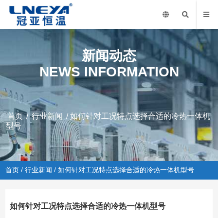
新闻动态
NEWS INFORMATION
首页
/
行业新闻
/ 如何针对工况特点选择合适的冷热一体机
型号
首页
/
行业新闻
/ 如何针对工况特点选择合适的冷热一体机型号
如何针对工况特点选择合适的冷热一体机型号