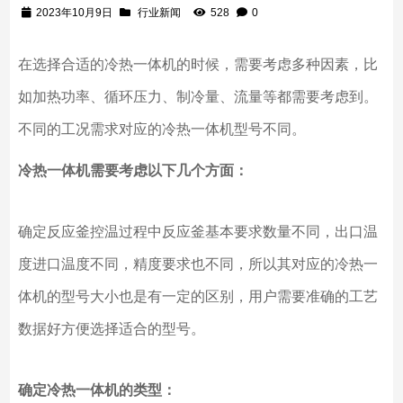
2023年10月9日
行业新闻
528
0
在选择合适的冷热一体机的时候，需要考虑多种因素，比
如加热功率、循环压力、制冷量、流量等都需要考虑到。
不同的工况需求对应的冷热一体机型号不同。
冷热一体机需要考虑以下几个方面：
确定反应釜控温过程中反应釜基本要求数量不同，出口温
度进口温度不同，精度要求也不同，所以其对应的冷热一
体机的型号大小也是有一定的区别，用户需要准确的工艺
数据好方便选择适合的型号。
确定冷热一体机的类型：