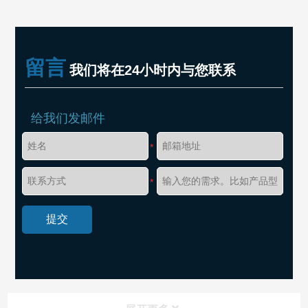
留言
我们将在24小时内与您联系
给我们发邮件
*
*