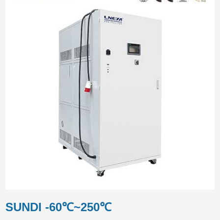
SUNDI -60℃~250℃