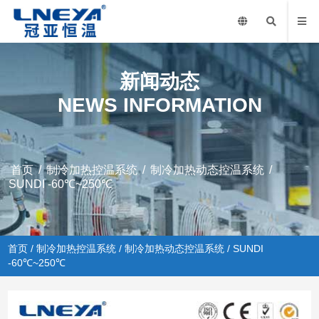
新闻动态
NEWS INFORMATION
首页
/
制冷加热控温系统
/
制冷加热动态控温系统
/
SUNDI -60℃~250℃
首页
/
制冷加热控温系统
/
制冷加热动态控温系统
/ SUNDI
-60℃~250℃