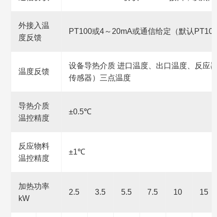
外接入温
PT100或4～20mA或通信给定（默认PT100
度反馈
设备导热介质 进口温度、出口温度、反应
温度反馈
传感器）三点温度
导热介质
±0.5℃
温控精度
反应物料
±1℃
温控精度
加热功率
2.5
3.5
5.5
7.5
10
15
kW