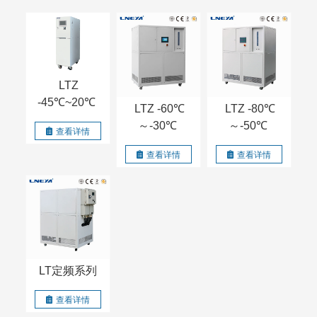
LTZ
-45℃~20℃
LTZ -60℃
LTZ -80℃
～-30℃
～-50℃
查看详情
查看详情
查看详情
LT定频系列
查看详情