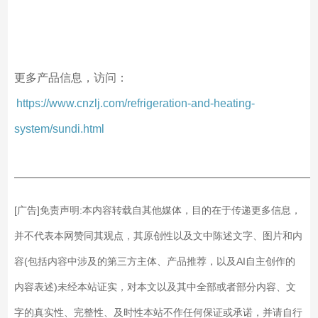
更多产品信息，访问：
https://www.cnzlj.com/refrigeration-and-heating-
system/sundi.html
——————————————————————————
[广告]免责声明:本内容转载自其他媒体，目的在于传递更多信息，
并不代表本网赞同其观点，其原创性以及文中陈述文字、图片和内
容(包括内容中涉及的第三方主体、产品推荐，以及AI自主创作的
内容表述)未经本站证实，对本文以及其中全部或者部分内容、文
字的真实性、完整性、及时性本站不作任何保证或承诺，并请自行