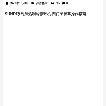
2023年10月8日
操作指南
799
0
SUNDI系列加热制冷循环机-西门子屏幕操作指南