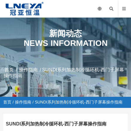
新闻动态
NEWS INFORMATION
首页
/
操作指南
/ SUNDI系列加热制冷循环机-西门子屏幕
操作指南
首页
/
操作指南
/ SUNDI系列加热制冷循环机-西门子屏幕操作指南
SUNDI系列加热制冷循环机-西门子屏幕操作指南