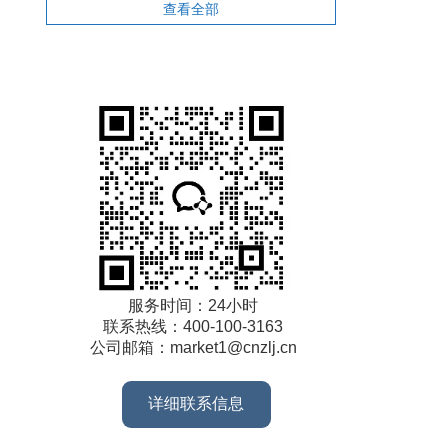
查看全部
服务时间：24小时
联系热线：400-100-3163
公司邮箱：market1@cnzlj.cn
详细联系信息