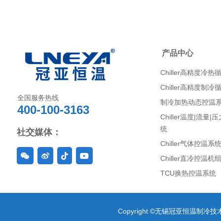
产品中心
Chiller高精度冷热
Chiller高精度制冷
全国服务热线
制冷加热动态控温
400-100-3163
Chiller温度|流量
统
社交媒体：
Chiller气体控温系
Chiller直冷控温机
TCU换热控温系统
Copyright ©无锡冠亚恒温制