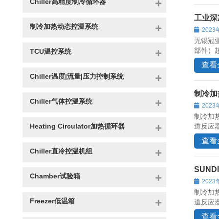
Chiller高精度制冷循环器
工业深
制冷加热动态控温系统
2023
无锡冠
部件）
TCU温控系统
查看
Chiller温度|流量|压力控制系统
制冷加
Chiller气体控温系统
2023
制冷加
Heating Circulator加热循环器
道反应
查看
Chiller直冷控温机组
SUN
Chamber试验箱
2023
制冷加
Freezer低温箱
道反应
查看