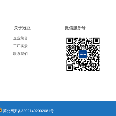
关于冠亚
微信服务号
企业荣誉
工厂实景
联系我们
苏公网安备32021402002081号