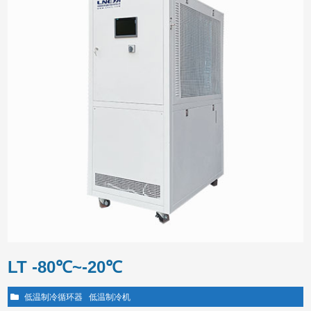
LT -80℃~-20℃
低温制冷循环器
低温制冷机