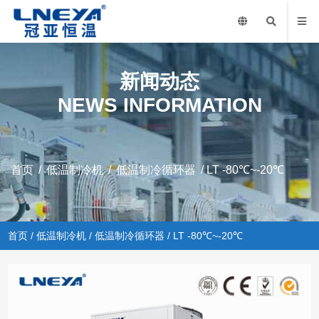
新闻动态
NEWS INFORMATION
首页
/
低温制冷机
/
低温制冷循环器
/ LT -80℃~-20℃
首页
/
低温制冷机
/
低温制冷循环器
/ LT -80℃~-20℃