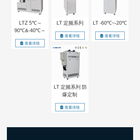
LTZ 5℃～
LT 定频系列
LT -60℃~-20℃
90℃&-40℃～
查看详情
查看详情
90℃
查看详情
LT 定频系列 防
爆定制
查看详情