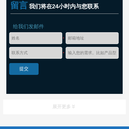
留言
我们将在24小时内与您联系
给我们发邮件
*
*
展开更多