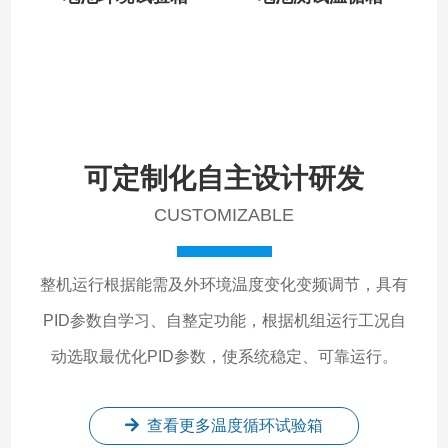
可定制化自主设计研发
CUSTOMIZABLE
整机运行根据能需及外环境温度变化变频调节，具有
PID参数自学习、自整定功能，根据机组运行工况自
动选取最优化PID参数，使系统稳定、可靠运行。
查看更多温度循环试验箱