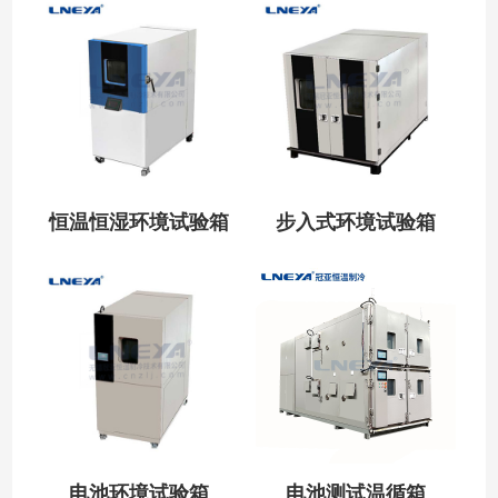
恒温恒湿环境试验箱
步入式环境试验箱
电池环境试验箱
电池测试温循箱