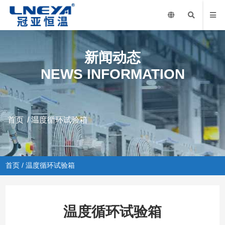
新闻动态
NEWS INFORMATION
首页
/
温度循环试验箱
首页
/
温度循环试验箱
温度循环试验箱